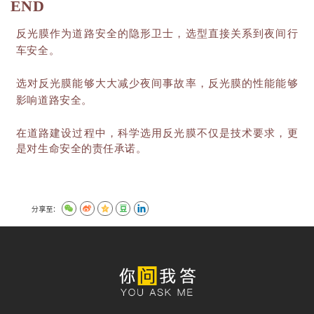
END
反光膜作为道路安全的隐形卫士，选型直接关系到夜间行
车安全。
选对反光膜能够大大减少夜间事故率，反光膜的性能能够
影响道路安全。
在道路建设过程中，科学选用反光膜不仅是技术要求，更
是对生命安全的责任承诺。
分享至：