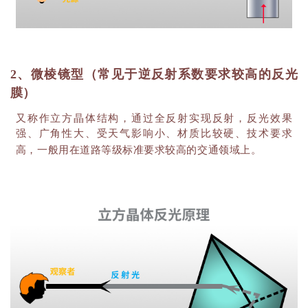
2、微棱镜型（常见于逆反射系数要求较高的反光
膜）
又称作立方晶体结构，通过全反射实现反射，反光效果
强、广角性大、受天气影响小、材质比较硬、技术要求
高，一般用在道路等级标准要求较高的交通领域上。