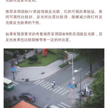
光膜亮度要求更高。
推荐采用国标
IV类超强级反光膜，它的可视距离较远、夜
间可视性比较好、反光对比度比较强，能够减少路灯对反
光膜反光效果的干扰。
如果有预算要求的考量推荐采用国标
Ⅲ类高强级反光膜，其
反光效果也比较能够带来一定的对比度。