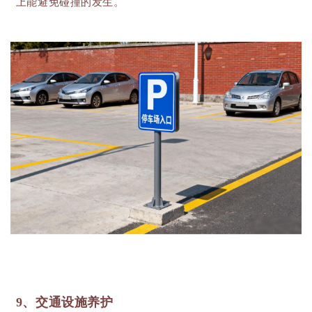
上能避免碰撞的发生。
9、交通设施养护