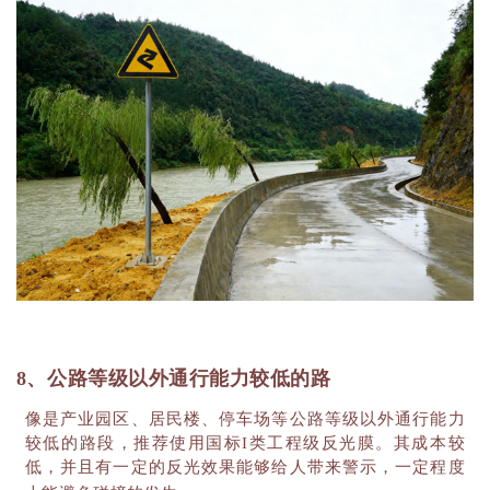
8、公路等级以外通行能力较低的路
像是产业园区、居民楼、停车场等公路等级以外通行能力
较低的路段，推荐使用国标
I类工程级反光膜。其成本较
低，并且有一定的反光效果能够给人带来警示，一定程度