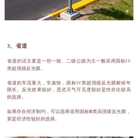
3、省道
省道的话主要是一些一级、二级公路为主一般采用国标
IV
类超强级反光膜。
省道的车流量大，车速快，国标
IV类超强级反光膜耐候年
限长、反光效果较好，恶劣天气可见度较好是性价比较高
的选择。
如果存在经济制约，可以选择采用国标
Ⅲ类高强级反光膜，
算是经济性较好的选择。