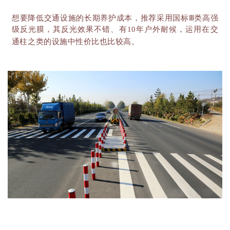
想要降低交通设施的长期养护成本，推荐采用国标
Ⅲ类高强
级反光膜，其反光效果不错、有10年户外耐候，运用在交
通柱之类的设施中性价比也比较高。