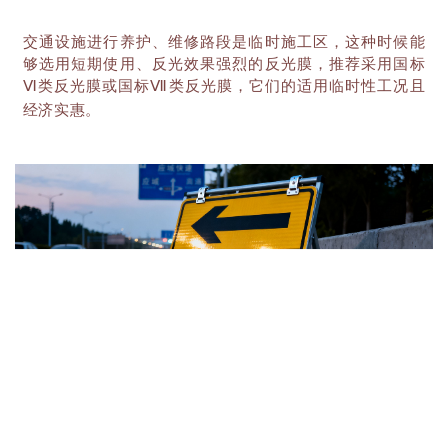
交通设施进行养护、维修路段是临时施工区，这种时候能
够选用短期使用、反光效果强烈的反光膜，推荐采用
国标
Ⅵ类反光膜或国标Ⅶ类反光膜
，它们的适用临时性工况且
经济实惠。