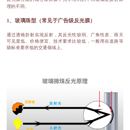
理的不同。
1、玻璃珠型（常见于广告级反光膜）
通过透镜折射实现反射，其反光性较弱、广角性差、雨天
可见度低、价格便宜、技术要求比较低，一般用在道路等
级标准要求低的交通领域上。