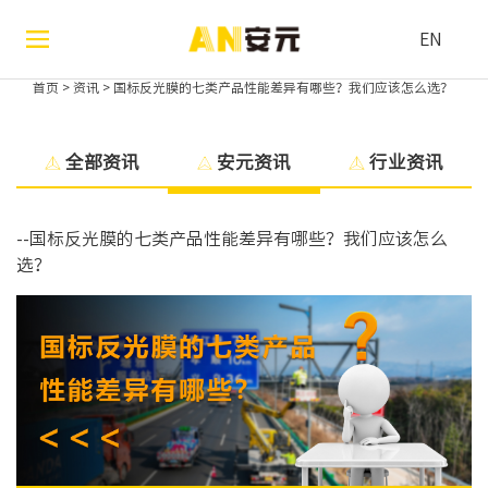
EN
首页
>
资讯
>
国标反光膜的七类产品性能差异有哪些？我们应该怎么选？
全部资讯
安元资讯
行业资讯
--国标反光膜的七类产品性能差异有哪些？我们应该怎么
选？