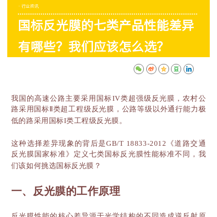
· 行业资讯
国标反光膜的七类产品性能差异
有哪些？我们应该怎么选？
我国的高速公路主要采用国标
IV类超强级反光膜，农村公
路采用国标Ⅱ类超工程级反光膜，公路等级以外通行能力极
低的路采用国标I类工程级反光膜。
这种选择差异现象的背后是
GB/T 18833-2012《道路交通
反光膜国家标准》定义七类国标反光膜性能标准不同，我
们该如何挑选国标反光膜？
一、反光膜的工作原理
反光膜性能的核心差异源于光学结构的不同造成逆反射原