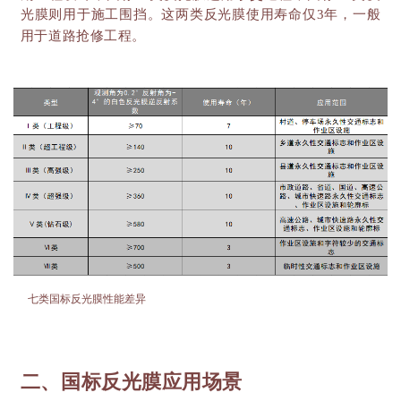
光膜则用于施工围挡。这两类反光膜使用寿命仅3年，一般
用于道路抢修工程。
七类国标反光膜性能差异
二、国标反光膜应用场景