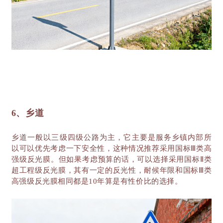
6、乡道
乡道一般以三级四级公路为主，它主要是服务乡镇内部所
以可以优先考虑一下安全性，这种情况推荐采用国标
Ⅲ类高
强级反光膜。但如果考虑预算的话，可以选择采用国标Ⅱ类
超工程级反光膜，其有一定的反光性，耐候年限和国标Ⅲ类
高强级反光膜相同都是10年算是有性价比的选择。