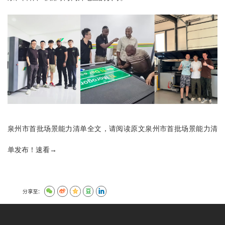
泉州市首批场景能力清单全文，请阅读原文
泉州市首批场景能力清
单发布！速看
→
分享至：