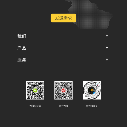
发送需求
我们
产品
服务
微信公众号
官方微博
官方抖音号