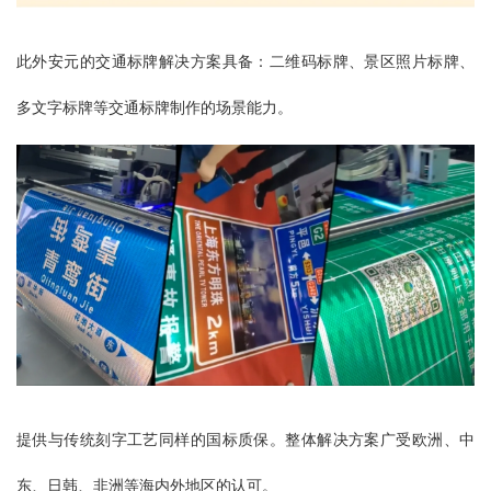
此外安元的交通标牌解决方案具备：二维码标牌、景区照片标牌、
多文字标牌等交通标牌制作的场景能力。
提供与传统刻字工艺同样的国标质保。整体解决方案广受欧洲、中
东、日韩、非洲等海内外地区的认可。