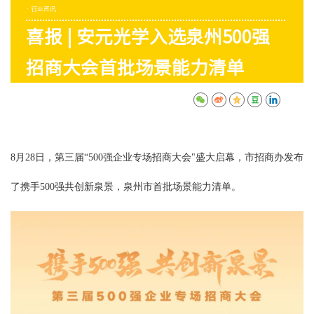
· 行业资讯
喜报 | 安元光学入选泉州500强
招商大会首批场景能力清单
8月28日，第三届“500强企业专场招商大会"盛大启幕，市招商办发布
了携手500强共创新泉景，泉州市首批场景能力清单。