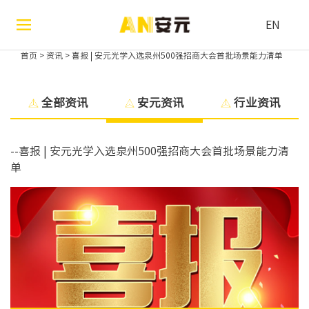
EN
首页
>
资讯
>
喜报 | 安元光学入选泉州500强招商大会首批场景能力清单
全部资讯
安元资讯
行业资讯
--喜报 | 安元光学入选泉州500强招商大会首批场景能力清
单